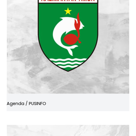
Agenda
/
PUSINFO