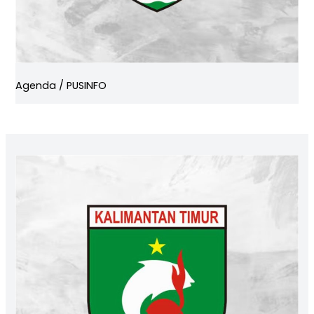
Agenda
/
PUSINFO