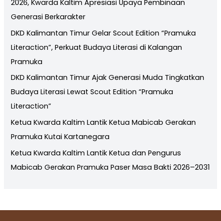
2026, Kwarda Kaltim Apresiasi Upaya Pembinaan
Generasi Berkarakter
DKD Kalimantan Timur Gelar Scout Edition “Pramuka
Literaction”, Perkuat Budaya Literasi di Kalangan
Pramuka
DKD Kalimantan Timur Ajak Generasi Muda Tingkatkan
Budaya Literasi Lewat Scout Edition “Pramuka
Literaction”
Ketua Kwarda Kaltim Lantik Ketua Mabicab Gerakan
Pramuka Kutai Kartanegara
Ketua Kwarda Kaltim Lantik Ketua dan Pengurus
Mabicab Gerakan Pramuka Paser Masa Bakti 2026–2031