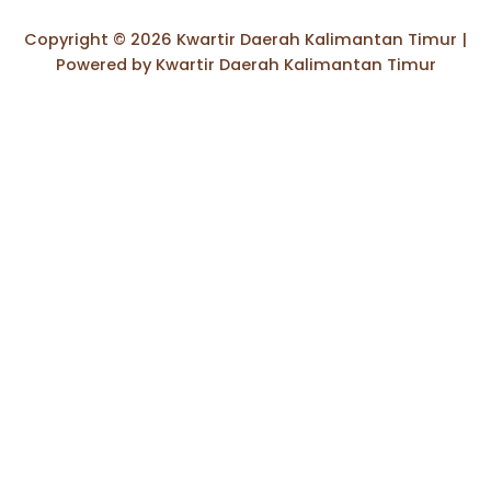
Copyright © 2026 Kwartir Daerah Kalimantan Timur |
Powered by Kwartir Daerah Kalimantan Timur