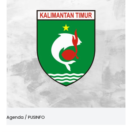
Agenda
/
PUSINFO