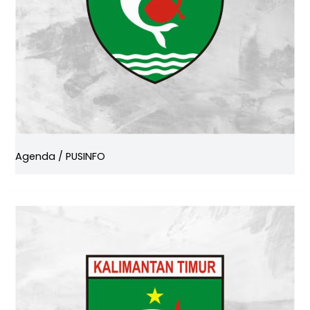
Agenda
/
PUSINFO