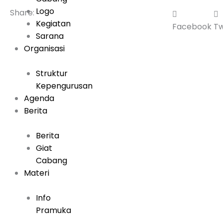
Logo
Share:
Kegiatan
Facebook
Tw
Sarana
Organisasi
Struktur
Kepengurusan
Agenda
Berita
Berita
Giat
Cabang
Materi
Info
Pramuka