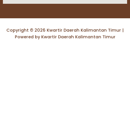
Copyright © 2026 Kwartir Daerah Kalimantan Timur |
Powered by Kwartir Daerah Kalimantan Timur