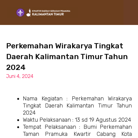
Lewati
ke
konten
Perkemahan Wirakarya Tingkat
Daerah Kalimantan Timur Tahun
2024
Juni 4, 2024
Nama Kegiatan : Perkemahan Wirakarya
Tingkat Daerah Kalimantan Timur Tahun
2024
Waktu Pelaksanaan : 13 sd 19 Agustus 2024
Tempat Pelaksanaan : Bumi Perkemahan
Taman Pramuka Kwartir Cabang Kota