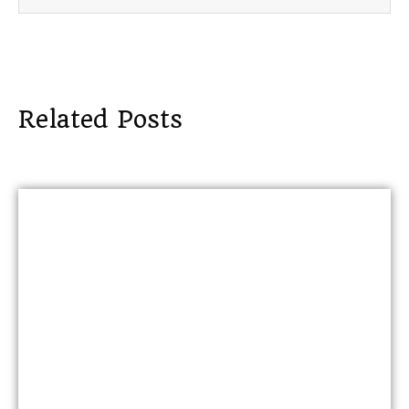
Related Posts