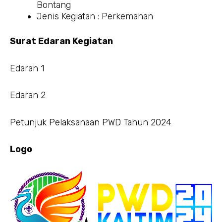
Bontang
Jenis Kegiatan : Perkemahan
Surat Edaran Kegiatan
Edaran 1
Edaran 2
Petunjuk Pelaksanaan PWD Tahun 2024
Logo