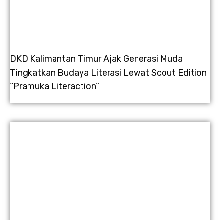
DKD Kalimantan Timur Ajak Generasi Muda
Tingkatkan Budaya Literasi Lewat Scout Edition
“Pramuka Literaction”