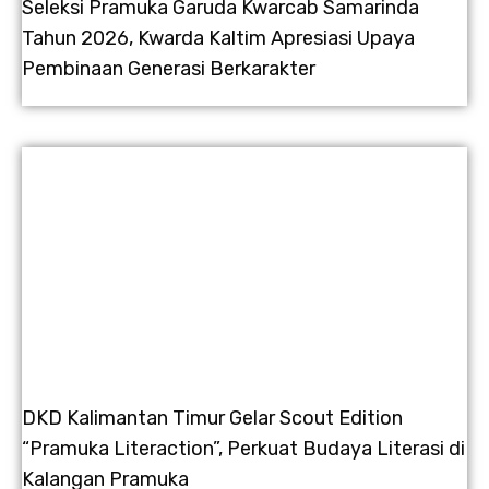
Seleksi Pramuka Garuda Kwarcab Samarinda
Tahun 2026, Kwarda Kaltim Apresiasi Upaya
Pembinaan Generasi Berkarakter
DKD Kalimantan Timur Gelar Scout Edition
“Pramuka Literaction”, Perkuat Budaya Literasi di
Kalangan Pramuka