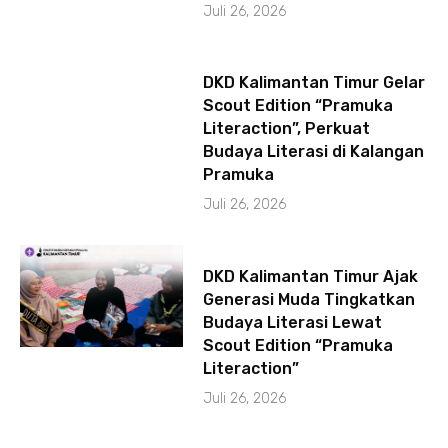
Juli 26, 2026
DKD Kalimantan Timur Gelar
Scout Edition “Pramuka
Literaction”, Perkuat
Budaya Literasi di Kalangan
Pramuka
Juli 26, 2026
DKD Kalimantan Timur Ajak
Generasi Muda Tingkatkan
Budaya Literasi Lewat
Scout Edition “Pramuka
Literaction”
Juli 26, 2026