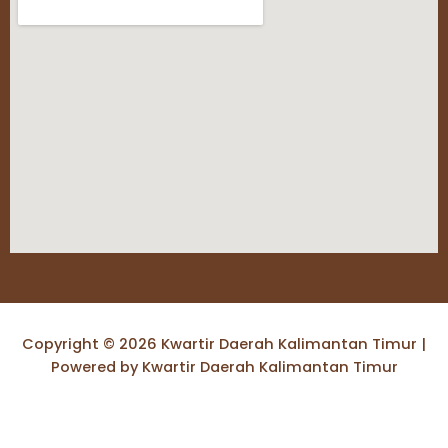
Copyright © 2026 Kwartir Daerah Kalimantan Timur |
Powered by Kwartir Daerah Kalimantan Timur