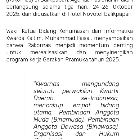
berlangsung selama tiga hari, 24–26 Oktober
2025, dan dipusatkan di Hotel Novotel Balikpapan.
Wakil Ketua Bidang Kehumasan dan Informatika
Kwarda Kaltim, Muhammad Faisal, menyampaikan
bahwa Rakornas menjadi momentum penting
untuk merealisasikan dan menyinergikan
program kerja Gerakan Pramuka tahun 2025.
“Kwarnas mengundang
seluruh perwakilan Kwartir
Daerah se-Indonesia,
mencakup empat bidang
utama: Pembinaan Anggota
Muda (Binamuda), Pembinaan
Anggota Dewasa (Binawasa),
Organisasi dan Hukum