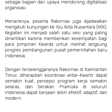
sebagai bagian dari upaya mendorong digitalisasi
organisasi.
Menariknya, peserta Rakornas juga dijadwalkan
mengikuti kunjungan ke Ibu Kota Nusantara (IKN).
Kegiatan ini menjadi salah satu sesi yang paling
dinantikan karena memberikan kesempatan bagi
para pimpinan Kwarda untuk melihat langsung
progres pembangunan pusat pemerintahan baru
Indonesia.
Dengan terselenggaranya Rakornas di Kalimantan
Timur, diharapkan koordinasi antar-Kwartir dapat
semakin kuat, persepsi program kerja semakin
selaras, dan Gerakan Pramuka di seluruh
Indonesia dapat berjalan lebih efektif, adaptif, dan
modern.