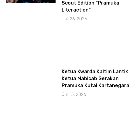
Scout Edition “Pramuka
Literaction”
Juli 26, 2026
Ketua Kwarda Kaltim Lantik
Ketua Mabicab Gerakan
Pramuka Kutai Kartanegara
Juli 15, 2026