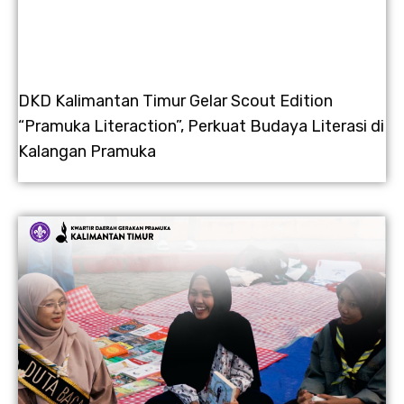
DKD Kalimantan Timur Gelar Scout Edition
“Pramuka Literaction”, Perkuat Budaya Literasi di
Kalangan Pramuka