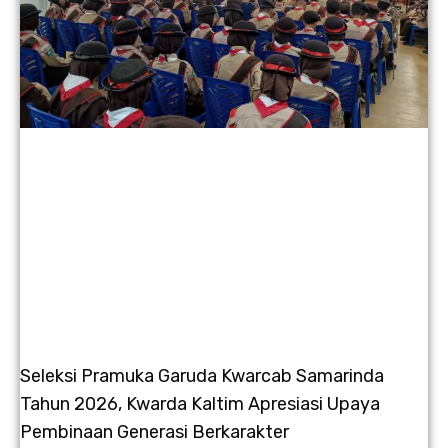
Seleksi Pramuka Garuda Kwarcab Samarinda
Tahun 2026, Kwarda Kaltim Apresiasi Upaya
Pembinaan Generasi Berkarakter