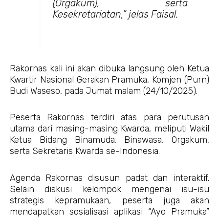
(Orgakum), serta
Kesekretariatan,” jelas Faisal.
Rakornas kali ini akan dibuka langsung oleh Ketua
Kwartir Nasional Gerakan Pramuka, Komjen (Purn)
Budi Waseso, pada Jumat malam (24/10/2025).
Peserta Rakornas terdiri atas para perutusan
utama dari masing-masing Kwarda, meliputi Wakil
Ketua Bidang Binamuda, Binawasa, Orgakum,
serta Sekretaris Kwarda se-Indonesia.
Agenda Rakornas disusun padat dan interaktif.
Selain diskusi kelompok mengenai isu-isu
strategis kepramukaan, peserta juga akan
mendapatkan sosialisasi aplikasi “Ayo Pramuka”