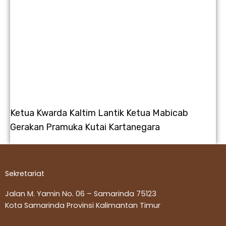
Ketua Kwarda Kaltim Lantik Ketua Mabicab
Gerakan Pramuka Kutai Kartanegara
Sekretariat
Jalan M. Yamin No. 06 – Samarinda 75123
Kota Samarinda Provinsi Kalimantan Timur