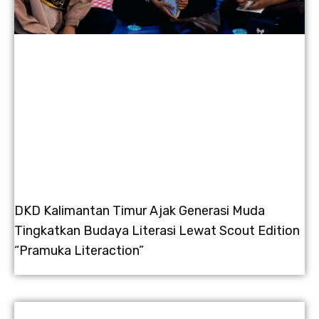
DKD Kalimantan Timur Ajak Generasi Muda
Tingkatkan Budaya Literasi Lewat Scout Edition
“Pramuka Literaction”