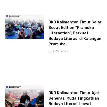
DKD Kalimantan Timur Gelar
Scout Edition “Pramuka
Literaction”, Perkuat
Budaya Literasi di Kalangan
Pramuka
Juli 26, 2026
DKD Kalimantan Timur Ajak
Generasi Muda Tingkatkan
Budaya Literasi Lewat