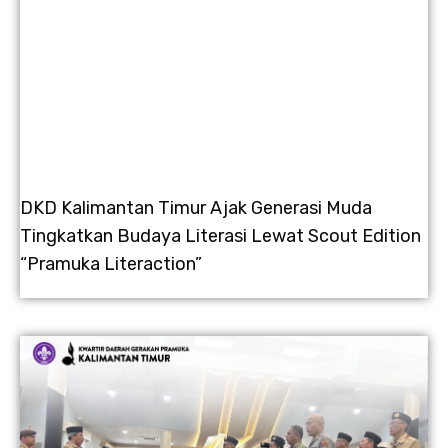
DKD Kalimantan Timur Ajak Generasi Muda
Tingkatkan Budaya Literasi Lewat Scout Edition
“Pramuka Literaction”