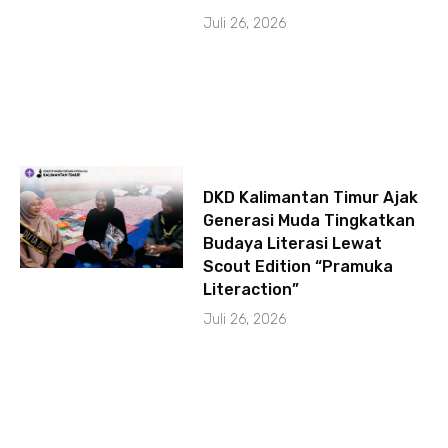
Juli 26, 2026
DKD Kalimantan Timur Ajak
Generasi Muda Tingkatkan
Budaya Literasi Lewat
Scout Edition “Pramuka
Literaction”
Juli 26, 2026