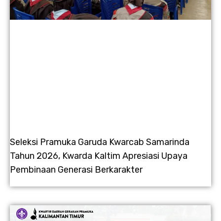
Seleksi Pramuka Garuda Kwarcab Samarinda
Tahun 2026, Kwarda Kaltim Apresiasi Upaya
Pembinaan Generasi Berkarakter