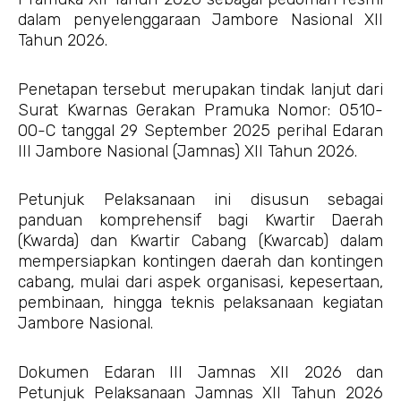
dalam penyelenggaraan Jambore Nasional XII
Tahun 2026.
Penetapan tersebut merupakan tindak lanjut dari
Surat Kwarnas Gerakan Pramuka Nomor: 0510-
00-C tanggal 29 September 2025 perihal Edaran
III Jambore Nasional (Jamnas) XII Tahun 2026.
Petunjuk Pelaksanaan ini disusun sebagai
panduan komprehensif bagi Kwartir Daerah
(Kwarda) dan Kwartir Cabang (Kwarcab) dalam
mempersiapkan kontingen daerah dan kontingen
cabang, mulai dari aspek organisasi, kepesertaan,
pembinaan, hingga teknis pelaksanaan kegiatan
Jambore Nasional.
Dokumen Edaran III Jamnas XII 2026 dan
Petunjuk Pelaksanaan Jamnas XII Tahun 2026