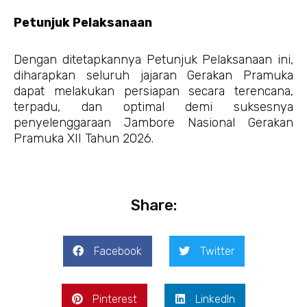
Petunjuk Pelaksanaan
Dengan ditetapkannya Petunjuk Pelaksanaan ini,
diharapkan seluruh jajaran Gerakan Pramuka
dapat melakukan persiapan secara terencana,
terpadu, dan optimal demi suksesnya
penyelenggaraan Jambore Nasional Gerakan
Pramuka XII Tahun 2026.
Share:
Facebook
Twitter
Pinterest
LinkedIn