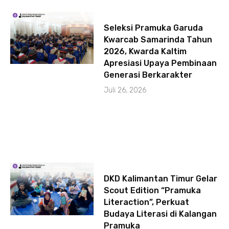
Seleksi Pramuka Garuda
Kwarcab Samarinda Tahun
2026, Kwarda Kaltim
Apresiasi Upaya Pembinaan
Generasi Berkarakter
Juli 26, 2026
DKD Kalimantan Timur Gelar
Scout Edition “Pramuka
Literaction”, Perkuat
Budaya Literasi di Kalangan
Pramuka