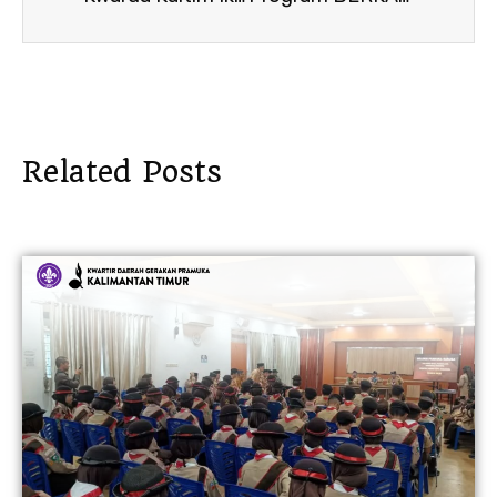
Related Posts