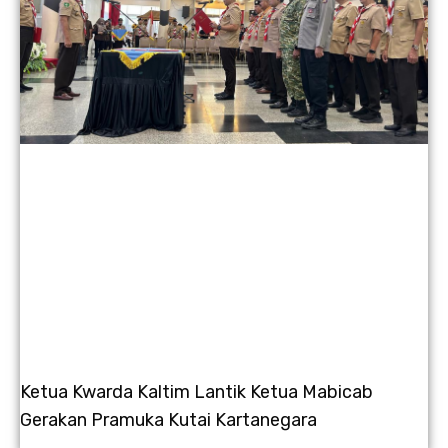
Ketua Kwarda Kaltim Lantik Ketua Mabicab
Gerakan Pramuka Kutai Kartanegara