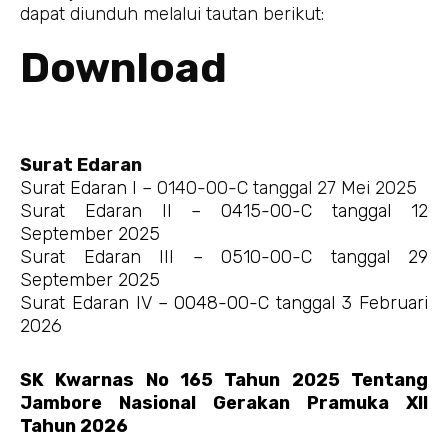
dapat diunduh melalui tautan berikut:
Download
Surat Edaran
Surat Edaran I
– 0140-00-C tanggal 27 Mei 2025
Surat Edaran II – 0415-00-C tanggal 12
September 2025
Surat Edaran III – 0510-00-C tanggal 29
September 2025
Surat Edaran IV – 0048-00-C tanggal 3 Februari
2026
SK Kwarnas No 165 Tahun 2025 Tentang
Jambore Nasional Gerakan Pramuka XII
Tahun 2026