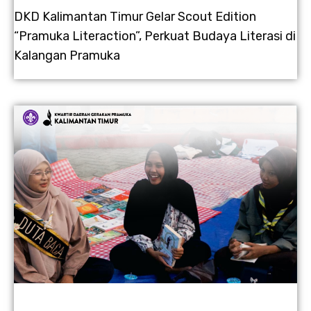
DKD Kalimantan Timur Gelar Scout Edition
“Pramuka Literaction”, Perkuat Budaya Literasi di
Kalangan Pramuka