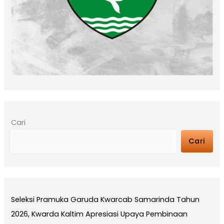
Cari
Cari
Seleksi Pramuka Garuda Kwarcab Samarinda Tahun
2026, Kwarda Kaltim Apresiasi Upaya Pembinaan