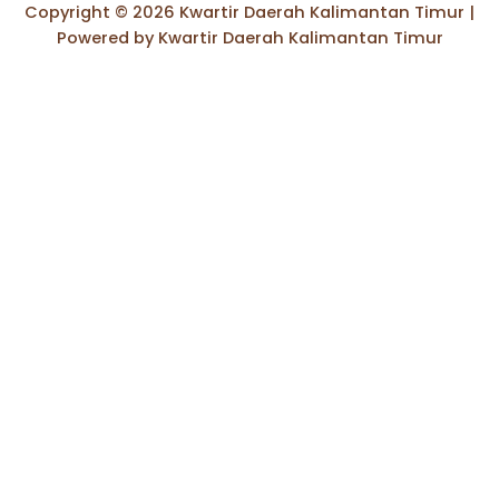
Copyright © 2026 Kwartir Daerah Kalimantan Timur |
Powered by Kwartir Daerah Kalimantan Timur