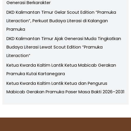
Generasi Berkarakter
DKD Kalimantan Timur Gelar Scout Edition “Pramuka
Literaction”, Perkuat Budaya Literasi di Kalangan
Pramuka
DKD Kalimantan Timur Ajak Generasi Muda Tingkatkan
Budaya Literasi Lewat Scout Edition “Pramuka
Literaction”
Ketua Kwarda Kaltim Lantik Ketua Mabicab Gerakan
Pramuka Kutai Kartanegara
Ketua Kwarda Kaltim Lantik Ketua dan Pengurus
Mabicab Gerakan Pramuka Paser Masa Bakti 2026–2031