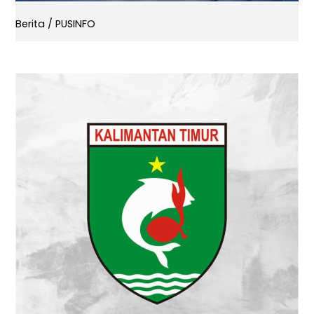
Berita
/
PUSINFO