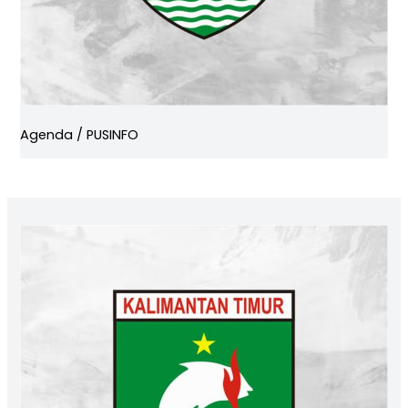
Agenda
/
PUSINFO