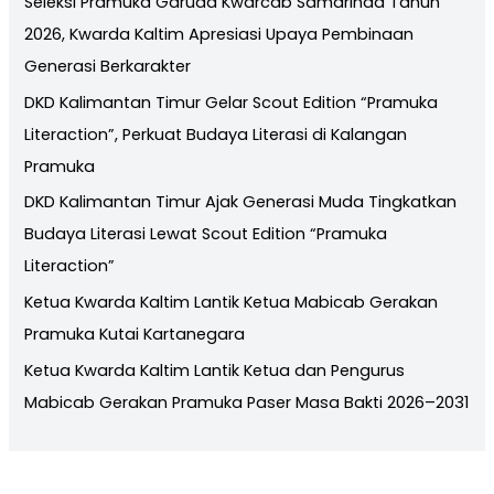
Seleksi Pramuka Garuda Kwarcab Samarinda Tahun
2026, Kwarda Kaltim Apresiasi Upaya Pembinaan
Generasi Berkarakter
DKD Kalimantan Timur Gelar Scout Edition “Pramuka
Literaction”, Perkuat Budaya Literasi di Kalangan
Pramuka
DKD Kalimantan Timur Ajak Generasi Muda Tingkatkan
Budaya Literasi Lewat Scout Edition “Pramuka
Literaction”
Ketua Kwarda Kaltim Lantik Ketua Mabicab Gerakan
Pramuka Kutai Kartanegara
Ketua Kwarda Kaltim Lantik Ketua dan Pengurus
Mabicab Gerakan Pramuka Paser Masa Bakti 2026–2031