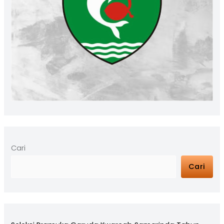
Cari
Cari