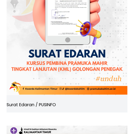
Surat Edaran
/
PUSINFO