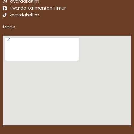
kwardakaltim
Kwarda Kalimantan Timur
kwardakaltim
Maps