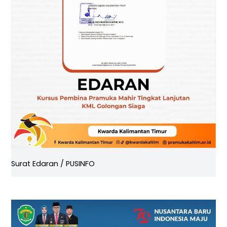
Surat Edaran
/
PUSINFO