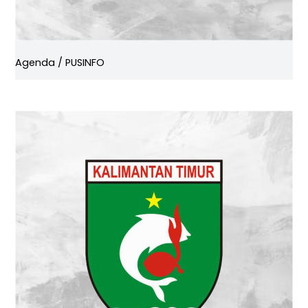
Agenda
/
PUSINFO