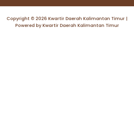
Copyright © 2026 Kwartir Daerah Kalimantan Timur |
Powered by Kwartir Daerah Kalimantan Timur