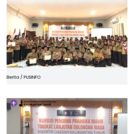
Berita
/
PUSINFO