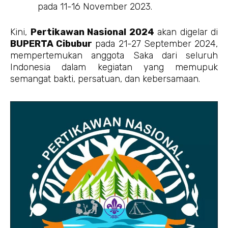
pada 11-16 November 2023.
Kini,
Pertikawan Nasional 2024
akan digelar di
BUPERTA Cibubur
pada 21-27 September 2024,
mempertemukan anggota Saka dari seluruh
Indonesia dalam kegiatan yang memupuk
semangat bakti, persatuan, dan kebersamaan.