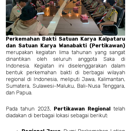
Perkemahan Bakti Satuan Karya Kalpataru
dan Satuan Karya Wanabakti (Pertikawan)
merupakan kegiatan lima tahunan yang sangat
dinantikan oleh seluruh anggota Saka di
Indonesia. Kegiatan ini diselenggarakan dalam
bentuk perkemahan bakti di berbagai wilayah
regional di Indonesia, meliputi Jawa, Kalimantan,
Sumatera, Sulawesi-Maluku, Bali-Nusa Tenggara,
dan Papua.
Pada tahun 2023,
Pertikawan Regional
telah
diadakan di berbagai lokasi sebagai berikut: