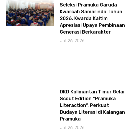
Seleksi Pramuka Garuda
Kwarcab Samarinda Tahun
2026, Kwarda Kaltim
Apresiasi Upaya Pembinaan
Generasi Berkarakter
Juli 26, 2026
DKD Kalimantan Timur Gelar
Scout Edition “Pramuka
Literaction”, Perkuat
Budaya Literasi di Kalangan
Pramuka
Juli 26, 2026