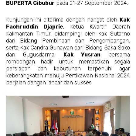
BUPERTA Cibubur
pada 21-27 September 2024.
Kunjungan ini diterima dengan hangat oleh
Kak
Fachruddin Djaprie
, Ketua Kwartir Daerah
Kalimantan Timur, didampingi oleh Kak Sutarno
dari Bidang Pembinaan dan Pengembangan,
serta Kak Candra Gunawan dari Bidang Saka Sako
dan Gugusdarma.
Kak Yusran
bersama
rombongan hadir untuk memastikan segala
persiapan dan kebutuhan terpenuhi agar
keberangkatan menuju Pertikawan Nasional 2024
berjalan dengan lancar dan sukses.