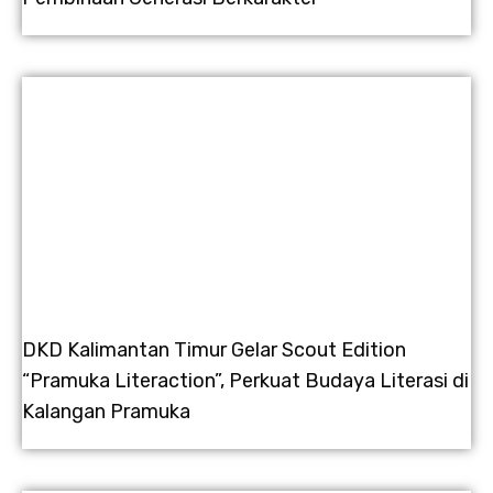
DKD Kalimantan Timur Gelar Scout Edition
“Pramuka Literaction”, Perkuat Budaya Literasi di
Kalangan Pramuka