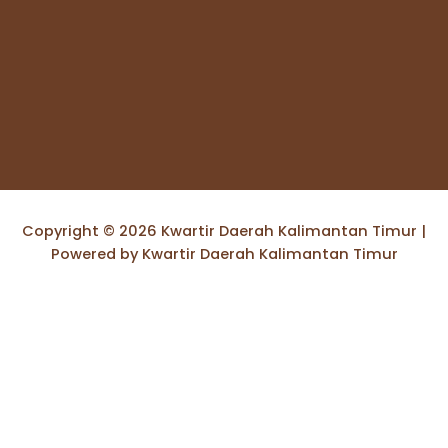
Copyright © 2026 Kwartir Daerah Kalimantan Timur |
Powered by Kwartir Daerah Kalimantan Timur