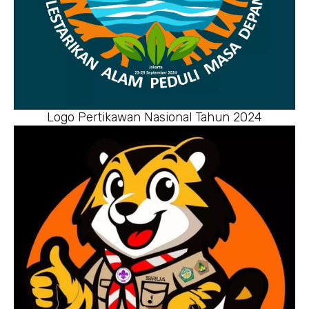
Logo Pertikawan Nasional Tahun 2024