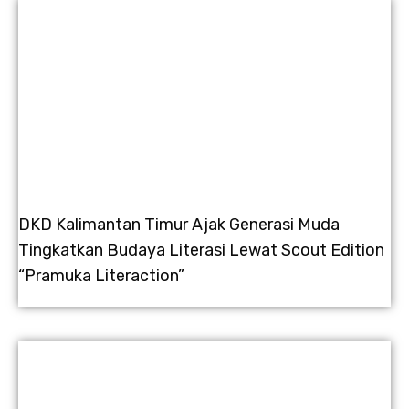
DKD Kalimantan Timur Ajak Generasi Muda
Tingkatkan Budaya Literasi Lewat Scout Edition
“Pramuka Literaction”