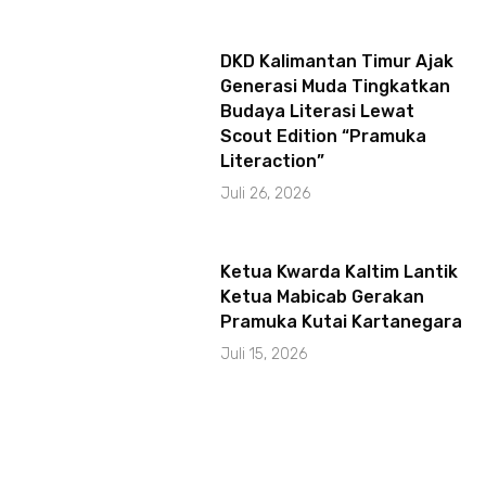
DKD Kalimantan Timur Ajak
Generasi Muda Tingkatkan
Budaya Literasi Lewat
Scout Edition “Pramuka
Literaction”
Juli 26, 2026
Ketua Kwarda Kaltim Lantik
Ketua Mabicab Gerakan
Pramuka Kutai Kartanegara
Juli 15, 2026