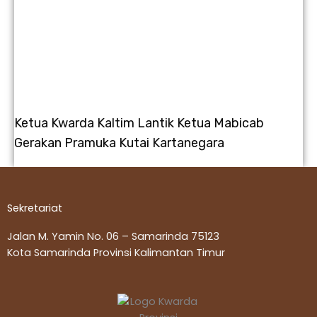
Ketua Kwarda Kaltim Lantik Ketua Mabicab
Gerakan Pramuka Kutai Kartanegara
Sekretariat
Jalan M. Yamin No. 06 – Samarinda 75123
Kota Samarinda Provinsi Kalimantan Timur