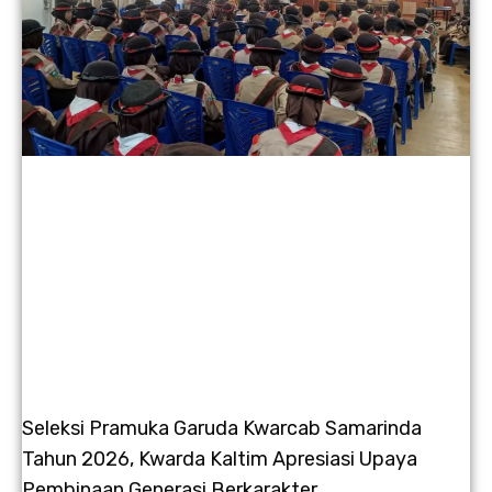
Seleksi Pramuka Garuda Kwarcab Samarinda
Tahun 2026, Kwarda Kaltim Apresiasi Upaya
Pembinaan Generasi Berkarakter