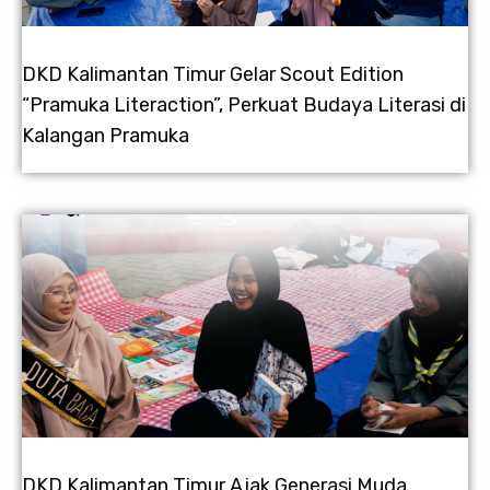
DKD Kalimantan Timur Gelar Scout Edition
“Pramuka Literaction”, Perkuat Budaya Literasi di
Kalangan Pramuka
DKD Kalimantan Timur Ajak Generasi Muda