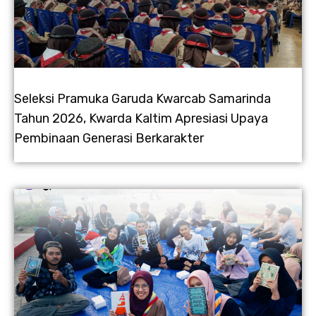
Seleksi Pramuka Garuda Kwarcab Samarinda
Tahun 2026, Kwarda Kaltim Apresiasi Upaya
Pembinaan Generasi Berkarakter