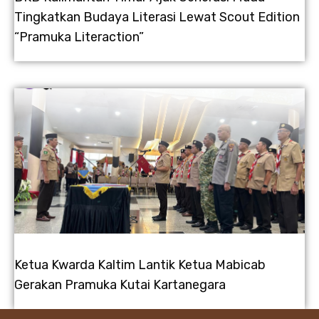
Tingkatkan Budaya Literasi Lewat Scout Edition
“Pramuka Literaction”
Ketua Kwarda Kaltim Lantik Ketua Mabicab
Gerakan Pramuka Kutai Kartanegara