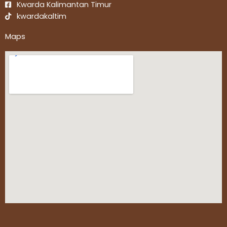
Kwarda Kalimantan Timur
kwardakaltim
Maps