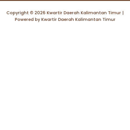
Copyright © 2026 Kwartir Daerah Kalimantan Timur |
Powered by Kwartir Daerah Kalimantan Timur