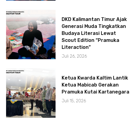
DKD Kalimantan Timur Ajak
Generasi Muda Tingkatkan
Budaya Literasi Lewat
Scout Edition “Pramuka
Literaction”
Juli 26, 2026
Ketua Kwarda Kaltim Lantik
Ketua Mabicab Gerakan
Pramuka Kutai Kartanegara
Juli 15, 2026