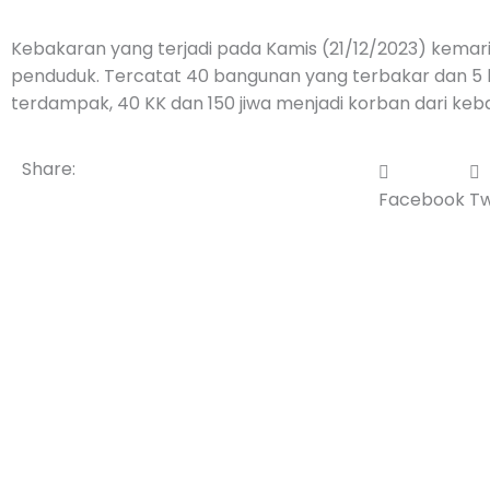
Kebakaran yang terjadi pada Kamis (21/12/2023) kema
penduduk. Tercatat 40 bangunan yang terbakar dan 5
terdampak, 40 KK dan 150 jiwa menjadi korban dari keba
Share:
Facebook
Tw