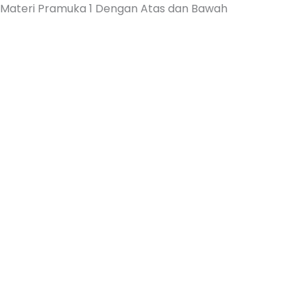
Materi Pramuka 1 Dengan Atas dan Bawah