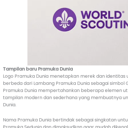
Tampilan baru Pramuka Dunia
Logo Pramuka Dunia menetapkan merek dan identitas un
berbeda dari Lambang Pramuka Dunia sebagai simbol 
Pramuka Dunia mempertahankan beberapa elemen u
tampilan modern dan sederhana yang membuatnya un
Dunia.
Nama Pramuka Dunia bertindak sebagai singkatan untu
Pramuka Sedunia dan dimaksudkan agar mudah dikenali