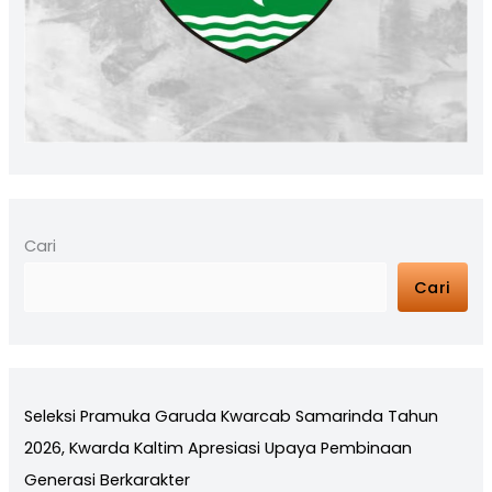
Cari
Cari
Seleksi Pramuka Garuda Kwarcab Samarinda Tahun
2026, Kwarda Kaltim Apresiasi Upaya Pembinaan
Generasi Berkarakter