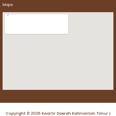
Maps
Copyright © 2026 Kwartir Daerah Kalimantan Timur |