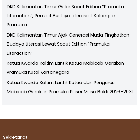
DKD Kalimantan Timur Gelar Scout Edition “Pramuka
Literaction”, Perkuat Budaya Literasi di Kalangan
Pramuka
DKD Kalimantan Timur Ajak Generasi Muda Tingkatkan
Budaya Literasi Lewat Scout Edition “Pramuka
Literaction”
Ketua Kwarda Kaltim Lantik Ketua Mabicab Gerakan
Pramuka Kutai Kartanegara
Ketua Kwarda Kaltim Lantik Ketua dan Pengurus
Mabicab Gerakan Pramuka Paser Masa Bakti 2026–2031
Sekretariat