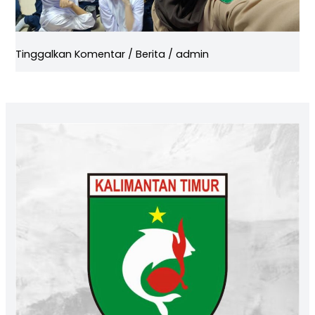
Tinggalkan Komentar
/
Berita
/
admin