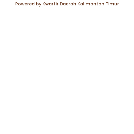
Powered by Kwartir Daerah Kalimantan Timur